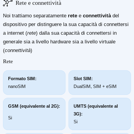
Rete e connettività
Noi trattiamo separatamente
rete
e
connettività
del
dispositivo per distinguere la sua capacità di connettersi
a internet (
rete
) dalla sua capacità di connettersi in
generale sia a livello hardware sia a livello virtuale
(
connettività
)
Rete
Formato SIM:
Slot SIM:
nanoSIM
DualSIM, SIM + eSIM
GSM (equivalente al 2G):
UMTS (equivalente al
3G):
Si
Si