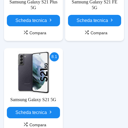
Samsung Galaxy S21 Plus
Samsung Galaxy S21 FE
5G
5G
Scheda tecnica
Scheda tecnica
Compara
Compara
8.1
Samsung Galaxy S21 5G
Scheda tecnica
Compara