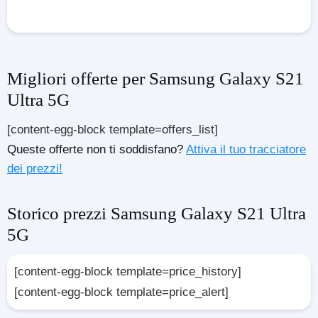
Migliori offerte per Samsung Galaxy S21
Ultra 5G
[content-egg-block template=offers_list]
Queste offerte non ti soddisfano?
Attiva il tuo tracciatore
dei prezzi!
Storico prezzi Samsung Galaxy S21 Ultra
5G
[content-egg-block template=price_history]
[content-egg-block template=price_alert]