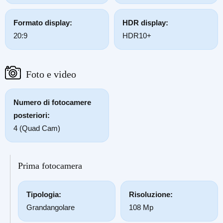
Formato display:
HDR display:
20:9
HDR10+
Foto e video
Numero di fotocamere
posteriori:
4 (Quad Cam)
Prima fotocamera
Tipologia:
Risoluzione:
Grandangolare
108 Mp