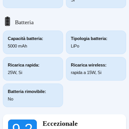
Batteria
Capacità batteria:
Tipologia batteria:
5000 mAh
LiPo
Ricarica rapida:
Ricarica wireless:
25W, Si
rapida a 15W, Si
Batteria rimovibile:
No
Eccezionale