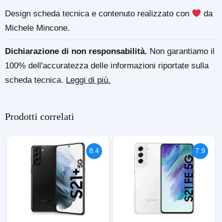
Design scheda tecnica e contenuto realizzato con
da
Michele Mincone.
Dichiarazione di non responsabilità.
Non garantiamo il
100% dell'accuratezza delle informazioni riportate sulla
scheda tecnica.
Leggi di più.
Prodotti correlati
8.4
7.9