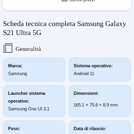
Scheda tecnica completa Samsung Galaxy
S21 Ultra 5G
Generalità
Marca:
Sistema operativo:
Samsung
Android 11
Launcher sistema
Dimensioni:
operativo:
165.1 × 75.6 × 8.9 mm
Samsung One UI 3.1
Peso:
Data di rilascio: