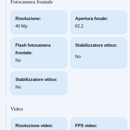
Fotocamera frontale
Risoluzione:
Apertura focale:
40 Mp
f/2.2
Flash fotocamera
Stabilizzatore ottico:
frontale:
No
No
Stabilizzatore ottico:
No
Video
Risoluzione video:
FPS video: