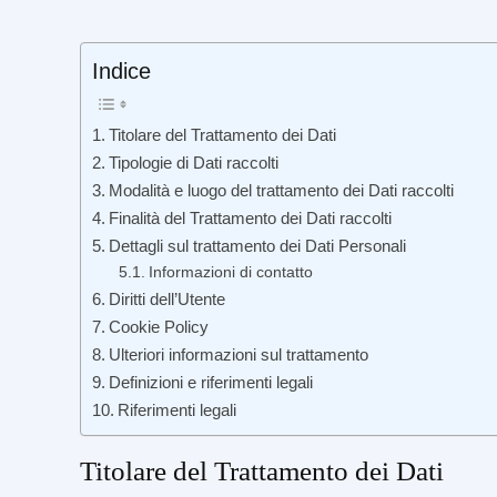
Indice
Titolare del Trattamento dei Dati
Tipologie di Dati raccolti
Modalità e luogo del trattamento dei Dati raccolti
Finalità del Trattamento dei Dati raccolti
Dettagli sul trattamento dei Dati Personali
Informazioni di contatto
Diritti dell’Utente
Cookie Policy
Ulteriori informazioni sul trattamento
Definizioni e riferimenti legali
Riferimenti legali
Titolare del Trattamento dei Dati