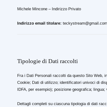
Michele Mincone – Indirizzo Privato
Indirizzo email titolare:
teckystream@gmail.co
Tipologie di Dati raccolti
Fra i Dati Personali raccolti da questo Sito Web, 
Cookie; Dati di utilizzo; identificatori univoci di di
IDFA, per esempio); posizione geografica; lingua; va
Dettagli completi su ciascuna tipologia di dati racc