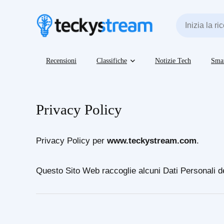
Recensioni
Classifiche
Notizie Tech
Sma
Privacy Policy
Privacy Policy per
www.teckystream.com
.
Questo Sito Web raccoglie alcuni Dati Personali de