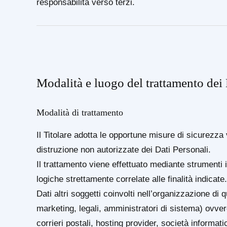
responsabilità verso terzi.
Modalità e luogo del trattamento dei 
Modalità di trattamento
Il Titolare adotta le opportune misure di sicurezza 
distruzione non autorizzate dei Dati Personali.
Il trattamento viene effettuato mediante strumenti 
logiche strettamente correlate alle finalità indicate
Dati altri soggetti coinvolti nell’organizzazione 
marketing, legali, amministratori di sistema) ovvero
corrieri postali, hosting provider, società informa