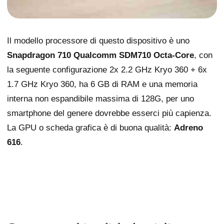
Il modello processore di questo dispositivo è uno
Snapdragon 710 Qualcomm SDM710 Octa-Core
, con
la seguente configurazione 2x 2.2 GHz Kryo 360 + 6x
1.7 GHz Kryo 360, ha 6 GB di RAM e una memoria
interna non espandibile massima di 128G, per uno
smartphone del genere dovrebbe esserci più capienza.
La GPU o scheda grafica è di buona qualità:
Adreno
616
.