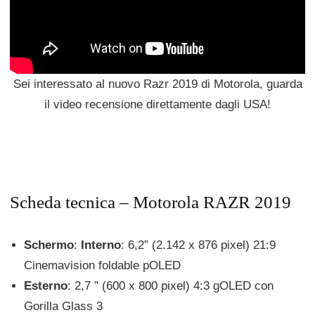
Sei interessato al nuovo Razr 2019 di Motorola, guarda
il video recensione direttamente dagli USA!
Scheda tecnica – Motorola RAZR 2019
Schermo
:
Interno
: 6,2” (2.142 x 876 pixel) 21:9
Cinemavision foldable pOLED
Esterno
: 2,7 ” (600 x 800 pixel) 4:3 gOLED con
Gorilla Glass 3