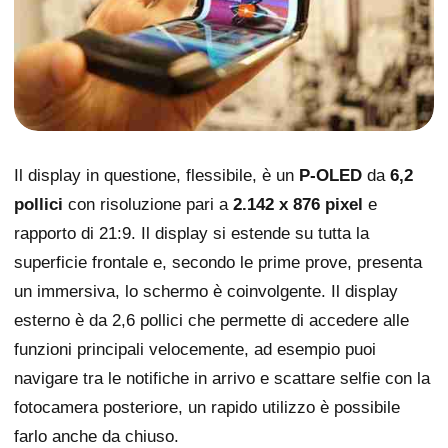
Il display in questione, flessibile, è un
P-OLED
da
6,2
pollici
con risoluzione pari a
2.142 x 876 pixel
e
rapporto di 21:9. Il display si estende su tutta la
superficie frontale e, secondo le prime prove, presenta
un immersiva, lo schermo è coinvolgente. Il display
esterno è da 2,6 pollici che permette di accedere alle
funzioni principali velocemente, ad esempio puoi
navigare tra le notifiche in arrivo e scattare selfie con la
fotocamera posteriore, un rapido utilizzo è possibile
farlo anche da chiuso.