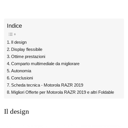
Indice
Il design
Display flessibile
Ottime prestazioni
Comparto multimediale da migliorare
Autonomia
Conclusioni
Scheda tecnica - Motorola RAZR 2019
Migliori Offerte per Motorola RAZR 2019 e altri Foldable
Il design