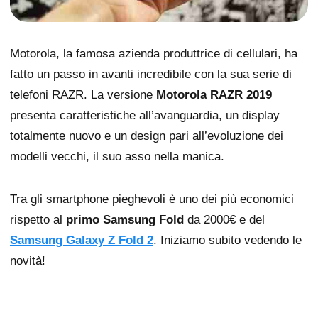
Motorola, la famosa azienda produttrice di cellulari, ha
fatto un passo in avanti incredibile con la sua serie di
telefoni RAZR. La versione
Motorola RAZR 2019
presenta caratteristiche all’avanguardia, un display
totalmente nuovo e un design pari all’evoluzione dei
modelli vecchi, il suo asso nella manica.
Tra gli smartphone pieghevoli è uno dei più economici
rispetto al
primo Samsung Fold
da 2000€ e del
Samsung Galaxy Z Fold 2
. Iniziamo subito vedendo le
novità!