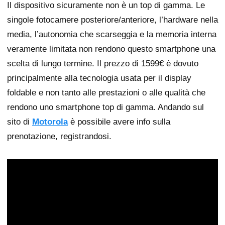
Il dispositivo sicuramente non è un top di gamma. Le
singole fotocamere posteriore/anteriore, l’hardware nella
media, l’autonomia che scarseggia e la memoria interna
veramente limitata non rendono questo smartphone una
scelta di lungo termine. Il prezzo di 1599€ è dovuto
principalmente alla tecnologia usata per il display
foldable e non tanto alle prestazioni o alle qualità che
rendono uno smartphone top di gamma. Andando sul
sito di
Motorola
è possibile avere info sulla
prenotazione, registrandosi.