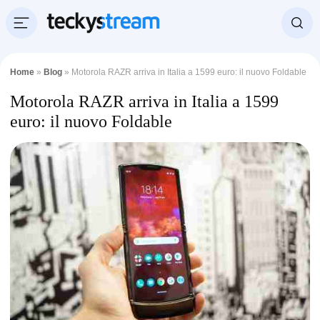
Home
»
Blog
»
Motorola RAZR arriva in Italia a 1599 euro: il nuovo Foldable
Motorola RAZR arriva in Italia a 1599
euro: il nuovo Foldable