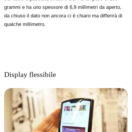
grammi e ha uno spessore di 6,9 millimetri da aperto,
da chiuso il dato non ancora ci è chiaro ma differirà di
qualche millimetro.
Display flessibile