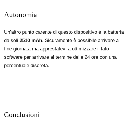
Autonomia
Un’altro punto carente di questo dispositivo è la batteria
da soli
2510 mAh
. Sicuramente è possibile arrivare a
fine giornata ma apprestatevi a ottimizzare il lato
software per arrivare al termine delle 24 ore con una
percentuale discreta.
Conclusioni