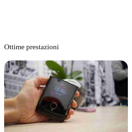
Ottime prestazioni