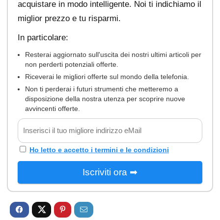
acquistare in modo intelligente. Noi ti indichiamo il
miglior prezzo e tu risparmi.
In particolare:
Resterai aggiornato sull'uscita dei nostri ultimi articoli per
non perderti potenziali offerte.
Riceverai le migliori offerte sul mondo della telefonia.
Non ti perderai i futuri strumenti che metteremo a
disposizione della nostra utenza per scoprire nuove
avvincenti offerte.
Ho letto e accetto i termini e le condizioni