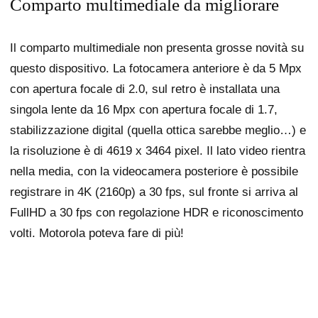
Comparto multimediale da migliorare
Il comparto multimediale non presenta grosse novità su
questo dispositivo. La fotocamera anteriore è da 5 Mpx
con apertura focale di 2.0, sul retro è installata una
singola lente da 16 Mpx con apertura focale di 1.7,
stabilizzazione digital (quella ottica sarebbe meglio…) e
la risoluzione è di 4619 x 3464 pixel. Il lato video rientra
nella media, con la videocamera posteriore è possibile
registrare in 4K (2160p) a 30 fps, sul fronte si arriva al
FullHD a 30 fps con regolazione HDR e riconoscimento
volti. Motorola poteva fare di più!