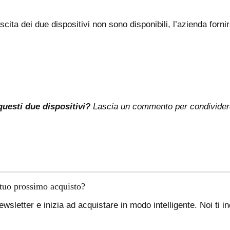
scita dei due dispositivi non sono disponibili, l’azienda fornir
questi due dispositivi?
Lascia un commento per condividere 
 tuo prossimo acquisto?
newsletter e inizia ad acquistare in modo intelligente. Noi ti i
.