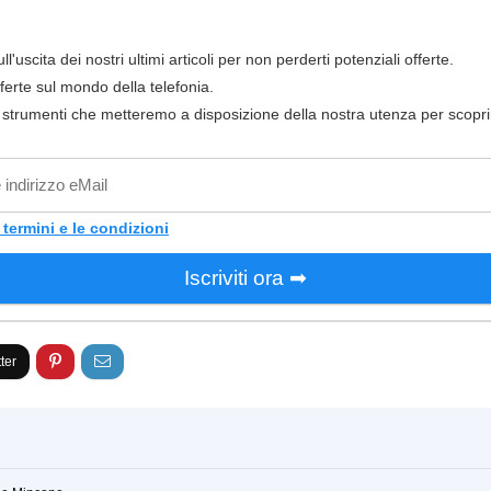
l'uscita dei nostri ultimi articoli per non perderti potenziali offerte.
fferte sul mondo della telefonia.
ri strumenti che metteremo a disposizione della nostra utenza per scopr
 termini e le condizioni