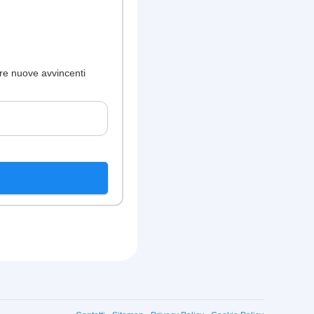
ire nuove avvincenti