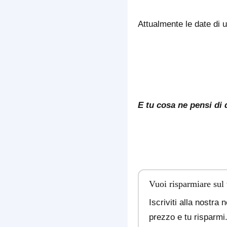
Attualmente le date di u
E tu cosa ne pensi di 
Vuoi risparmiare sul
Iscriviti alla nostra 
prezzo e tu risparmi