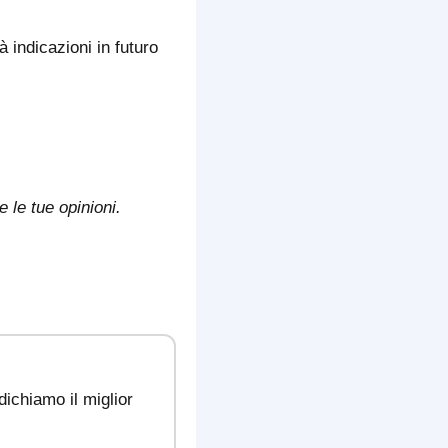
à indicazioni in futuro
le tue opinioni.
ndichiamo il miglior